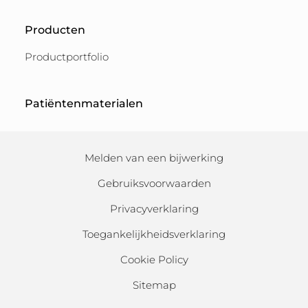
Producten
Productportfolio
Patiëntenmaterialen
Melden van een bijwerking
Gebruiksvoorwaarden
Privacyverklaring
Toegankelijkheidsverklaring
Cookie Policy
Sitemap