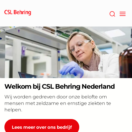
Naar
hoofdcontent
gaan
Welkom bij CSL Behring Nederland
Wij worden gedreven door onze belofte om
mensen met zeldzame en ernstige ziekten te
helpen.
Lees meer over ons bedrijf