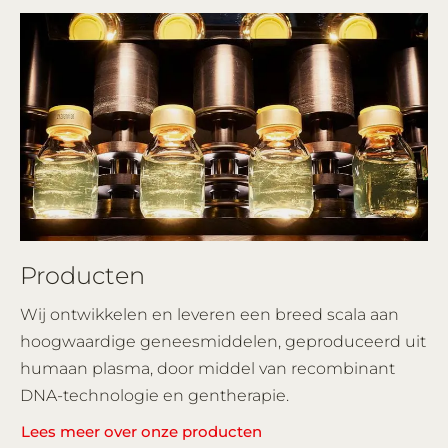
Producten
Wij ontwikkelen en leveren een breed scala aan
hoogwaardige geneesmiddelen, geproduceerd uit
humaan plasma, door middel van recombinant
DNA-technologie en gentherapie.
Lees meer over onze producten