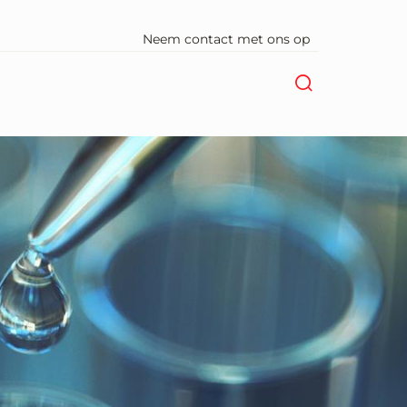
Neem contact met ons op